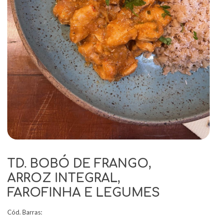
TD. BOBÓ DE FRANGO,
ARROZ INTEGRAL,
FAROFINHA E LEGUMES
Cód. Barras: