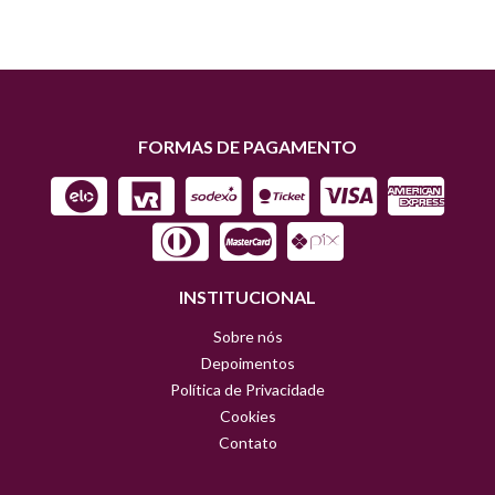
FORMAS DE PAGAMENTO
INSTITUCIONAL
Sobre nós
Depoimentos
Política de Privacidade
Cookies
Contato