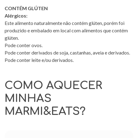
CONTÉM GLÚTEN
Alérgicos:
Este alimento naturalmente não contém glúten, porém foi
produzido e embalado em local com alimentos que contém
glúten.
Pode conter ovos.
Pode conter derivados de soja, castanhas, aveia e derivados.
Pode conter leite e/ou derivados.
COMO AQUECER
MINHAS
MARMI&EATS?