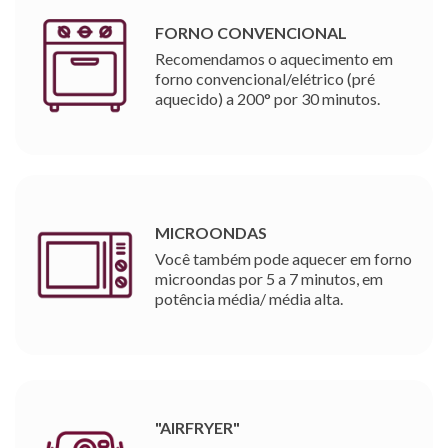
FORNO CONVENCIONAL
Recomendamos o aquecimento em
forno convencional/elétrico (pré
aquecido) a 200° por 30 minutos.
MICROONDAS
Você também pode aquecer em forno
microondas por 5 a 7 minutos, em
potência média/ média alta.
"AIRFRYER"