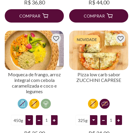
R$ 36,80
R$ 44,00
COMPRAR
COMPRAR
Moqueca de frango, arroz
Pizza low carb sabor
integral com cebola
ZUCCHINI CAPRESE
caramelizada e coco e
legumes