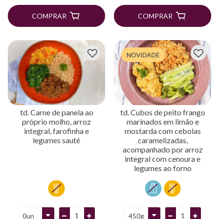
COMPRAR
COMPRAR
td. Carne de panela ao
td. Cubos de peito frango
próprio molho, arroz
marinados em limão e
integral, farofinha e
mostarda com cebolas
legumes sauté
caramelizadas,
acompanhado por arroz
integral com cenoura e
legumes ao forno