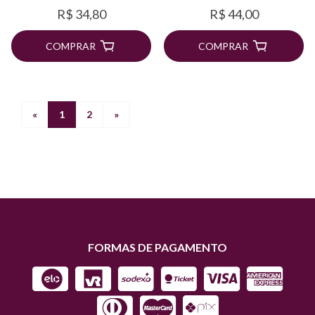
R$ 34,80
R$ 44,00
COMPRAR
COMPRAR
«
1
2
»
FORMAS DE PAGAMENTO