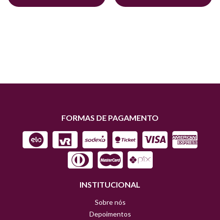
FORMAS DE PAGAMENTO
INSTITUCIONAL
Sobre nós
Depoimentos