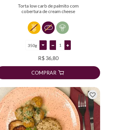
Torta low carb de palmito com
cobertura de cream cheese
R$ 36,80
COMPRAR