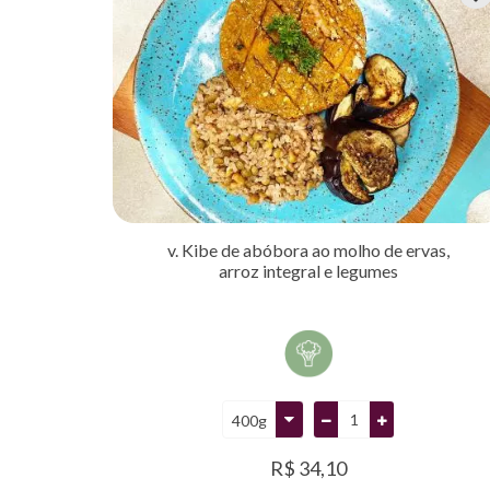
v. Kibe de abóbora ao molho de ervas,
arroz integral e legumes
R$ 34,10