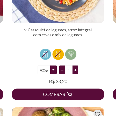
v. Cassoulet de legumes, arroz integral
com ervas e mix de legumes.
R$ 33,20
COMPRAR