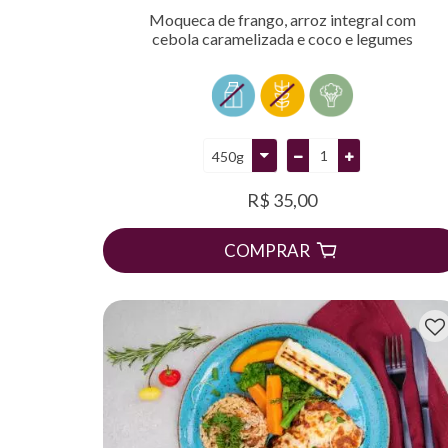
Moqueca de frango, arroz integral com
cebola caramelizada e coco e legumes
R$ 35,00
COMPRAR