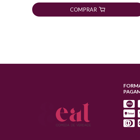
COMPRAR
FORMA
PAGA