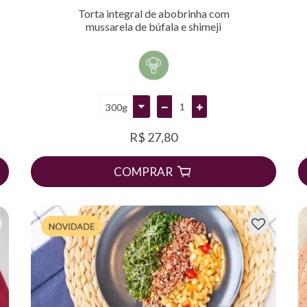
Torta integral de abobrinha com
mussarela de búfala e shimeji
R$ 27,80
COMPRAR