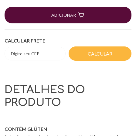
ADICIONAR
CALCULAR FRETE
CALCULAR
DETALHES DO
PRODUTO
CONTÉM GLÚTEN