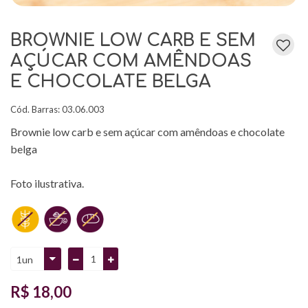
BROWNIE LOW CARB E SEM
AÇÚCAR COM AMÊNDOAS
E CHOCOLATE BELGA
Cód. Barras:
03.06.003
Brownie low carb e sem açúcar com amêndoas e chocolate
belga
Foto ilustrativa.
R$ 18,00