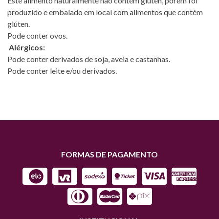
Este alimento naturalmente não contém glúten, porém foi
produzido e embalado em local com alimentos que contém
glúten.
Pode conter ovos.
Alérgicos:
Pode conter derivados de soja, aveia e castanhas.
Pode conter leite e/ou derivados.
FORMAS DE PAGAMENTO