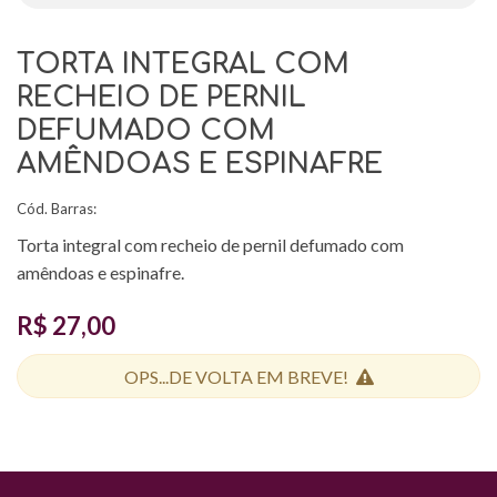
TORTA INTEGRAL COM
RECHEIO DE PERNIL
DEFUMADO COM
AMÊNDOAS E ESPINAFRE
Cód. Barras:
Torta integral com recheio de pernil defumado com
amêndoas e espinafre.
R$ 27,00
OPS...DE VOLTA EM BREVE!