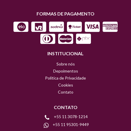
FORMAS DE PAGAMENTO
INSTITUCIONAL
Sobre nós
Depoimentos
Política de Privacidade
Cookies
Contato
CONTATO
+55 11 3078-1214
+55 11 95301-9449