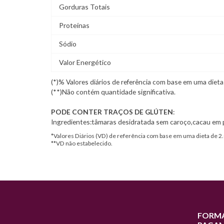
Gorduras Totais
Proteínas
Sódio
Valor Energético
(*)% Valores diários de referência com base em uma dieta
(**)Não contém quantidade significativa.
PODE CONTER TRAÇOS DE GLÚTEN
:
Ingredientes:tâmaras desidratada sem caroço,cacau em 
*Valores Diários (VD) de referência com base em uma dieta de 
**VD não estabelecido.
FORMA